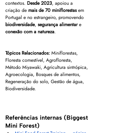
contextos. 
Desde 2023
, apoiou a 
criação de 
mais de 70 miniflorestas
 em 
Portugal e no estrangeiro, promovendo 
biodiversidade
, 
segurança alimentar
 e 
conexão com a natureza
.
Tópicos Relacionados:
 Miniflorestas, 
Floresta comestível, Agrofloresta, 
Método Miyawaki, Agricultura sintrópica, 
Agroecologia, Bosques de alimentos, 
Regeneração do solo, Gestão de água, 
Biodiversidade.
Referências internas (Biggest 
Mini Forest)