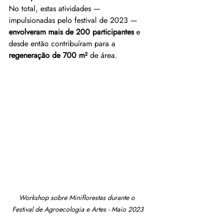
No total, estas atividades — 
impulsionadas pelo festival de 2023 — 
envolveram mais de 200 participantes
 e 
desde então contribuíram para a 
regeneração de 700 m²
 de área.
Workshop sobre Miniflorestas durante o 
Festival de Agroecologia e Artes - Maio 2023