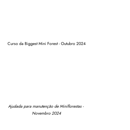
Curso da Biggest Mini Forest - Outubro 2024
Ajudada para manutenção de Miniflorestas - 
Novembro 2024