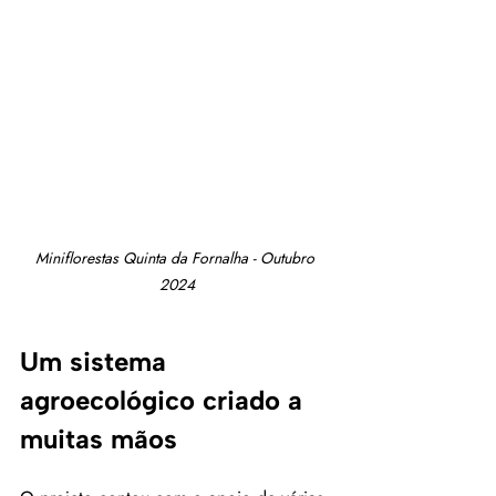
Miniflorestas Quinta da Fornalha - Outubro 
2024
Um sistema 
agroecológico criado a 
muitas mãos