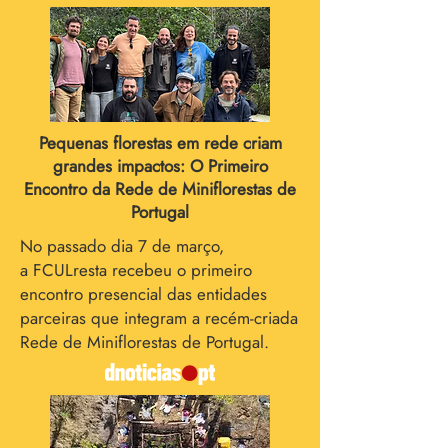
Pequenas florestas em rede criam
grandes impactos: O Primeiro
Encontro da Rede de Miniflorestas de
Portugal
No passado dia 7 de março,
a
FCULresta recebeu o primeiro
encontro presencial das entidades
parceiras que integram a recém-criada
Rede de Miniflorestas de Portugal.