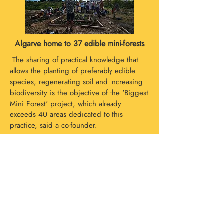
Algarve home to 37 edible mini-forests
The sharing of practical knowledge that
allows the planting of preferably edible
species, regenerating soil and increasing
biodiversity is the objective of the 'Biggest
Mini Forest' project, which already
exceeds 40 areas dedicated to this
practice, said a co-founder.