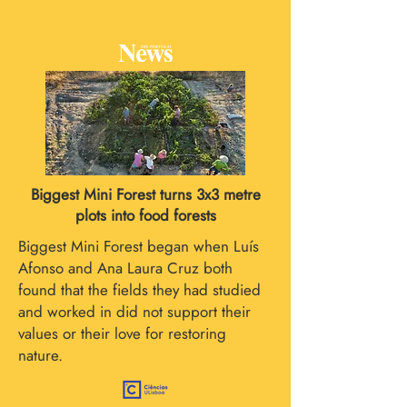
Biggest Mini Forest turns 3x3 metre
plots into food forests
Biggest Mini Forest began when Luís
Afonso and Ana Laura Cruz both
found that the fields they had studied
and worked in did not support their
values or their love for restoring
nature.