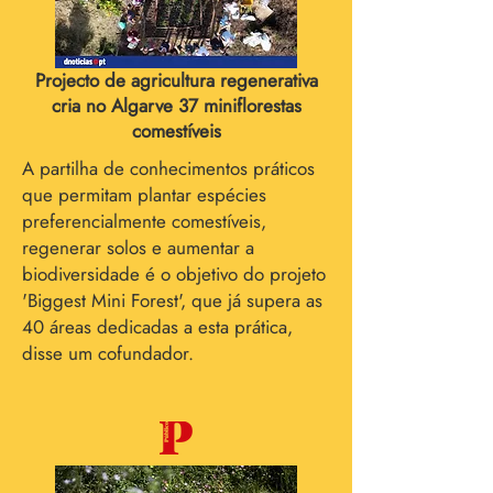
Projecto de agricultura regenerativa
cria no Algarve 37 miniflorestas
comestíveis
A partilha de conhecimentos práticos
que permitam plantar espécies
preferencialmente comestíveis,
regenerar solos e aumentar a
biodiversidade é o objetivo do projeto
'Biggest Mini Forest', que já supera as
40 áreas dedicadas a esta prática,
disse um cofundador.