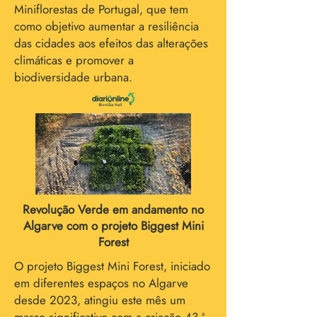
Miniflorestas de Portugal, que tem
como objetivo aumentar a resiliência
das cidades aos efeitos das alterações
climáticas e promover a
biodiversidade urbana.
Revolução Verde em andamento no
Algarve com o projeto Biggest Mini
Forest
O projeto Biggest Mini Forest, iniciado
em diferentes espaços no Algarve
desde 2023, atingiu este mês um