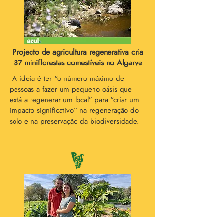
Projecto de agricultura regenerativa cria
37 miniflorestas comestíveis no Algarve
A ideia é ter “o número máximo de
pessoas a fazer um pequeno oásis que
está a regenerar um local” para “criar um
impacto significativo” na regeneração do
solo e na preservação da biodiversidade.