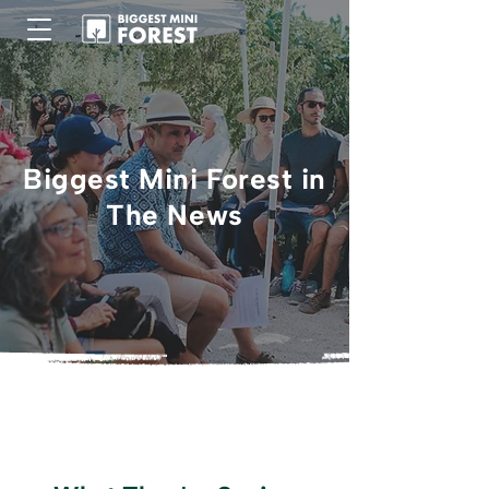
Biggest Mini Forest in
The News