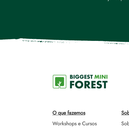
O que fazemos
Sob
Workshops e Cursos
Sob