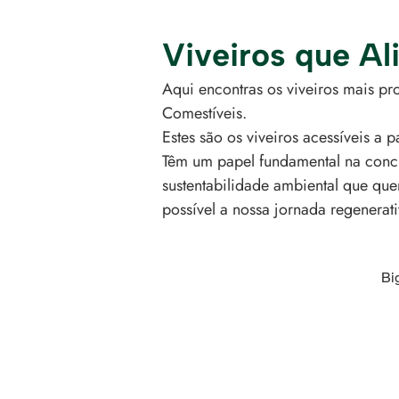
Viveiros que Al
Aqui encontras os viveiros mais pr
Comestíveis.
Estes são os viveiros acessíveis a
Têm um papel fundamental na concre
sustentabilidade ambiental que que
possível a nossa jornada regenerati
Bi