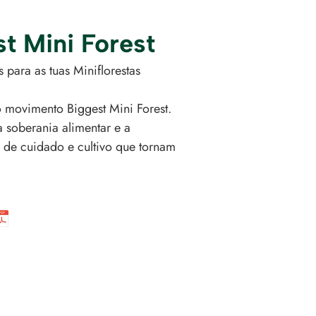
t Mini Forest
para as tuas Miniflorestas
o movimento Biggest Mini Forest.
 soberania alimentar e a
s de cuidado e cultivo que tornam