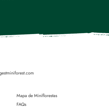
gestminiforest.com
Mapa de Miniflorestas
FAQs