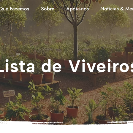
Que Fazemos
Sobre
Apoia-nos
Notícias & Me
Lista de Viveiro